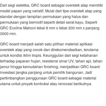
Dari segi estetika, GRC board sebagai overstek atap memiliki
model papan yang variatif. Mulai dari tipe overstek atap yang
standar dengan tampilan permukaan yang halus dan
permukaan yang bermotif seperti detail serat kayu. Seperti
GRC Ecoline Mahoni tebal 8 mm x lebar 200 mm x panjang
3000 mm.
GRC board menjadi salah satu pilihan material aplikasi
overstek atap yang cocok dan direkomendasikan, terutama
untuk kondisi iklim tropis. Keunggulan dari segi ketahanan
terhadap paparan hujan, resistensi sinar UV, tahan api, tahan
jamur hingga kemudahan finishing, menjadikan GRC board
investasi jangka panjang untuk pemilik bangunan. Jadi
pertimbangkan penggunaan GRC board sebagai material
utama untuk proyek kontruksi atau renovasi berikutnya.