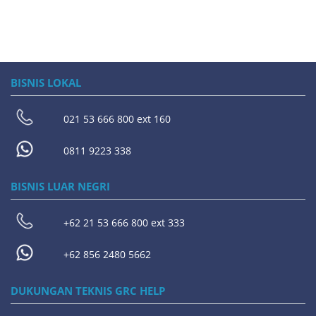
BISNIS LOKAL
021 53 666 800 ext 160
0811 9223 338
BISNIS LUAR NEGRI
+62 21 53 666 800 ext 333
+62 856 2480 5662
DUKUNGAN TEKNIS GRC HELP