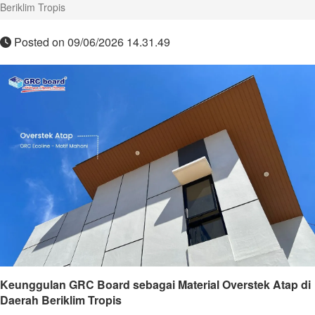
Beriklim Tropis
Posted on 09/06/2026 14.31.49
Keunggulan GRC Board sebagai Material Overstek Atap di
Daerah Beriklim Tropis