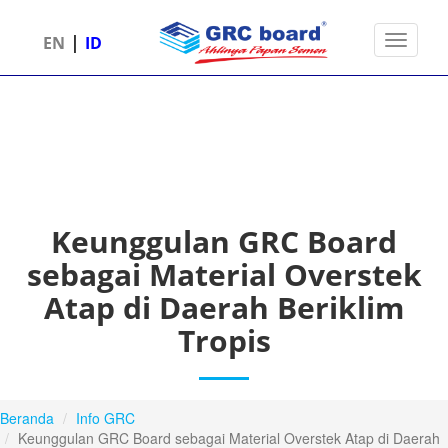
|
Toggle 
EN
ID
Keunggulan GRC Board
sebagai Material Overstek
Atap di Daerah Beriklim
Tropis
Beranda
Info GRC
Keunggulan GRC Board sebagai Material Overstek Atap di Daerah