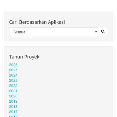
Cari Berdasarkan Aplikasi
Tahun Proyek
2026
2025
2024
2023
2022
2021
2020
2019
2018
2017
2016