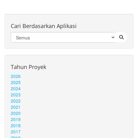
Cari Berdasarkan Aplikasi
Tahun Proyek
2026
2025
2024
2023
2022
2021
2020
2019
2018
2017
2016